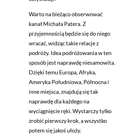
Warto na bieżąco obserwować
kanał Michała Patera. Z
przyjemnością będzie się do niego
wracać, widząc takie relacje z
podróży. Idea podróżowania w ten
sposób jest naprawdę niesamowita.
Dzięki temu Europa, Afryka,
Ameryka Południowa, Północna i
inne miejsca, znajdują się tak
naprawdę dla każdego na
wyciągnięcie ręki. Wystarczy tylko
zrobić pierwszy krok, a wszystko
potem się jakoś ułoży.