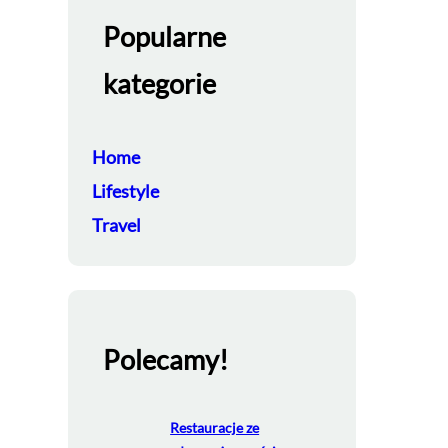
Popularne
kategorie
Home
Lifestyle
Travel
Polecamy!
Restauracje ze