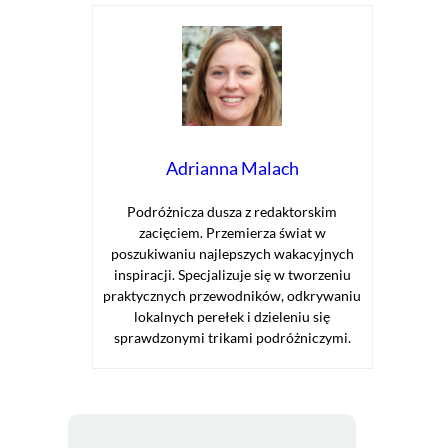
Adrianna Malach
Podróżnicza dusza z redaktorskim
zacięciem. Przemierza świat w
poszukiwaniu najlepszych wakacyjnych
inspiracji. Specjalizuje się w tworzeniu
praktycznych przewodników, odkrywaniu
lokalnych perełek i dzieleniu się
sprawdzonymi trikami podróżniczymi.