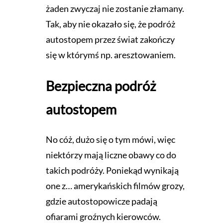
żaden zwyczaj nie zostanie złamany.
Tak, aby nie okazało się, że podróż
autostopem przez świat zakończy
się w którymś np. aresztowaniem.
Bezpieczna podróż
autostopem
No cóż, dużo się o tym mówi, więc
niektórzy mają liczne obawy co do
takich podróży. Poniekąd wynikają
one z… amerykańskich filmów grozy,
gdzie autostopowicze padają
ofiarami groźnych kierowców.