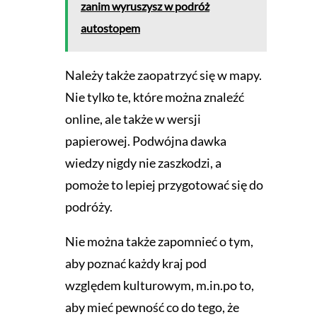
zanim wyruszysz w podróż
autostopem
Należy także zaopatrzyć się w mapy.
Nie tylko te, które można znaleźć
online, ale także w wersji
papierowej. Podwójna dawka
wiedzy nigdy nie zaszkodzi, a
pomoże to lepiej przygotować się do
podróży.
Nie można także zapomnieć o tym,
aby poznać każdy kraj pod
względem kulturowym, m.in.po to,
aby mieć pewność co do tego, że