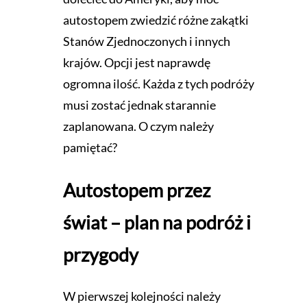
autostopem zwiedzić różne zakątki
Stanów Zjednoczonych i innych
krajów. Opcji jest naprawdę
ogromna ilość. Każda z tych podróży
musi zostać jednak starannie
zaplanowana. O czym należy
pamiętać?
Autostopem przez
świat – plan na podróż i
przygody
W pierwszej kolejności należy