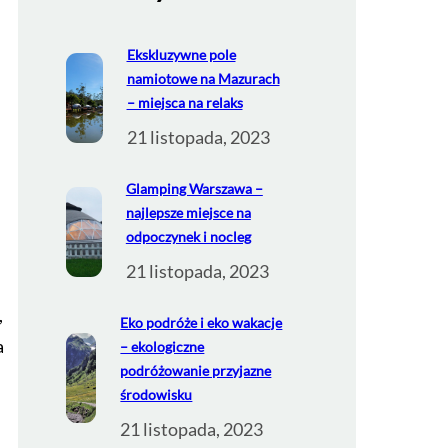
Ekskluzywne pole
namiotowe na Mazurach
– miejsca na relaks
21 listopada, 2023
Glamping Warszawa –
najlepsze miejsce na
odpoczynek i nocleg
21 listopada, 2023
,
Eko podróże i eko wakacje
a
– ekologiczne
podróżowanie przyjazne
środowisku
21 listopada, 2023