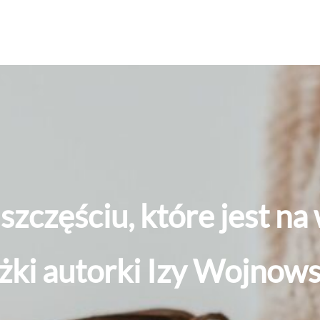
szczęściu, które jest na
żki autorki Izy Wojnows